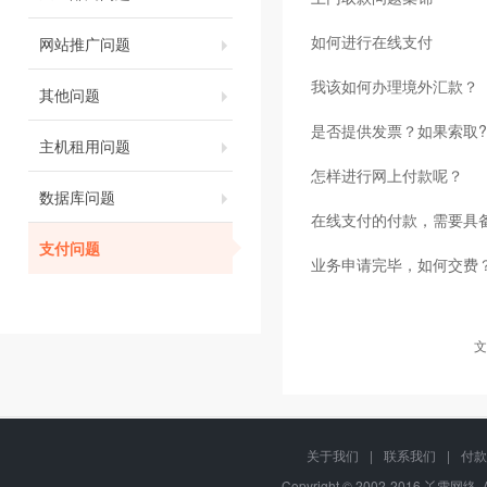
如何进行在线支付
网站推广问题
我该如何办理境外汇款？
其他问题
是否提供发票？如果索取?
主机租用问题
怎样进行网上付款呢？
数据库问题
在线支付的付款，需要具
支付问题
业务申请完毕，如何交费
文
关于我们
|
联系我们
|
付款
Copyright © 2002-2016 丫雪网络, 