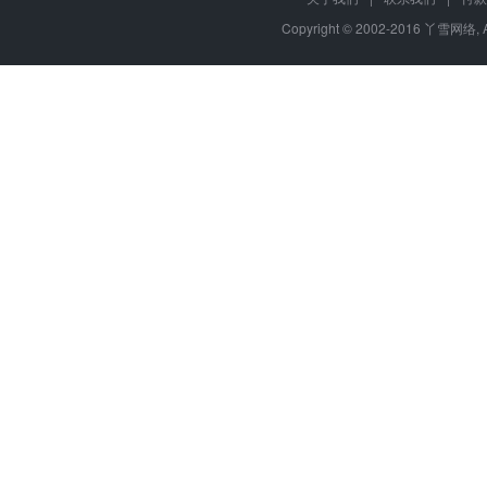
Copyright © 2002-2016 丫雪网络, 