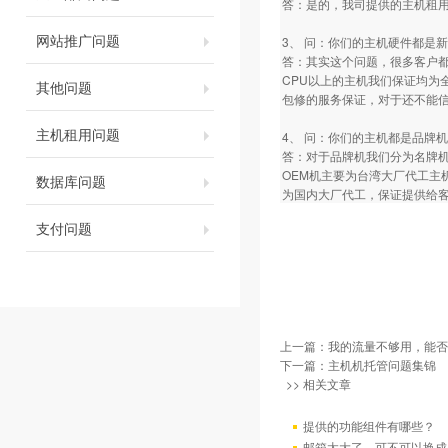
答：是的，我司提供的主机租用服务
网站推广问题
3、 问：你们的主机硬件都是
答：其实这个问题，很多客户都
CPU以上的主机我们保证均为
其他问题
包修的服务保证，对于还不能
主机租用问题
4、 问：你们的主机都是品牌
答：对于品牌机我们分为名牌机
OEM机主要为台湾大厂代工主
数据库问题
为国内大厂代工，保证提供给
支付问题
上一篇：
我的流量不够用，能否
下一篇：
主机机托管问题集锦
>> 相关文章
提供的功能组件有哪些？
邮箱太大了，可不可以换成